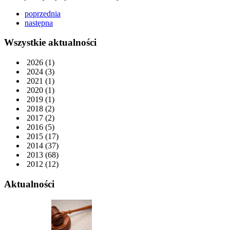
poprzednia
następna
Wszystkie aktualności
2026
(1)
2024
(3)
2021
(1)
2020
(1)
2019
(1)
2018
(2)
2017
(2)
2016
(5)
2015
(17)
2014
(37)
2013
(68)
2012
(12)
Aktualności