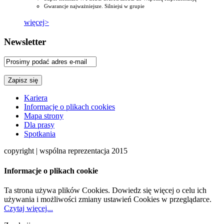
Gwarancje najważniejsze. Silniejsi w grupie
więcej>
Newsletter
Kariera
Informacje o plikach cookies
Mapa strony
Dla prasy
Spotkania
copyright | wspólna reprezentacja 2015
Informacje o plikach cookie
Ta strona używa plików Cookies. Dowiedz się więcej o celu ich
używania i możliwości zmiany ustawień Cookies w przeglądarce.
Czytaj więcej...