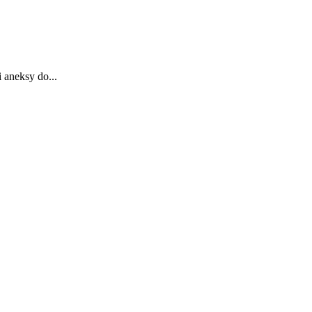
 aneksy do...