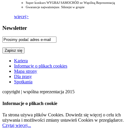
Super konkurs WYGRAJ SAMOCHÓD ze Wspólną Reprezentacją
Gwarancje najważniejsze. Silniejsi w grupie
więcej>
Newsletter
Kariera
Informacje o plikach cookies
Mapa strony
Dla prasy
Spotkania
copyright | wspólna reprezentacja 2015
Informacje o plikach cookie
Ta strona używa plików Cookies. Dowiedz się więcej o celu ich
używania i możliwości zmiany ustawień Cookies w przeglądarce.
Czytaj więcej...