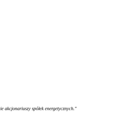
 akcjonariuszy spółek energetycznych."