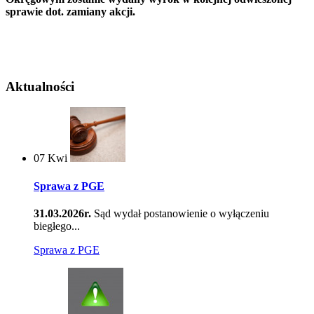
sprawie dot. zamiany akcji.
Aktualności
07
Kwi
Sprawa z PGE
31.03.2026r.
Sąd wydał postanowienie o wyłączeniu
biegłego...
Sprawa z PGE