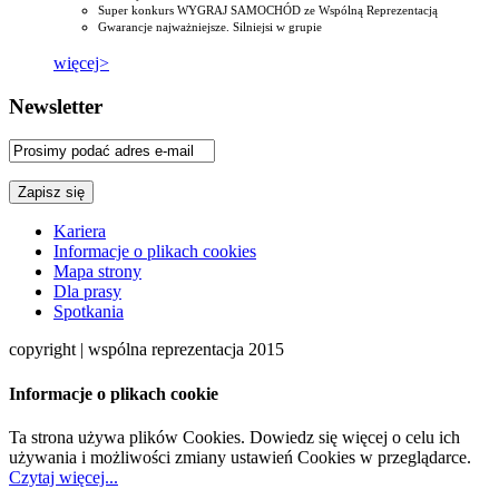
Super konkurs WYGRAJ SAMOCHÓD ze Wspólną Reprezentacją
Gwarancje najważniejsze. Silniejsi w grupie
więcej>
Newsletter
Kariera
Informacje o plikach cookies
Mapa strony
Dla prasy
Spotkania
copyright | wspólna reprezentacja 2015
Informacje o plikach cookie
Ta strona używa plików Cookies. Dowiedz się więcej o celu ich
używania i możliwości zmiany ustawień Cookies w przeglądarce.
Czytaj więcej...