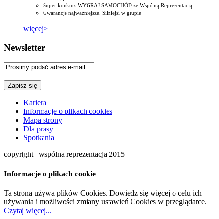
Super konkurs WYGRAJ SAMOCHÓD ze Wspólną Reprezentacją
Gwarancje najważniejsze. Silniejsi w grupie
więcej>
Newsletter
Kariera
Informacje o plikach cookies
Mapa strony
Dla prasy
Spotkania
copyright | wspólna reprezentacja 2015
Informacje o plikach cookie
Ta strona używa plików Cookies. Dowiedz się więcej o celu ich
używania i możliwości zmiany ustawień Cookies w przeglądarce.
Czytaj więcej...