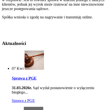
klientów, jednak jej wyrok może rzutować na inne niewznowione
jeszcze postępowania sądowe.
Spółka wniosła o zgodę na nagrywanie i transmisję online.
Aktualności
07
Kwi
Sprawa z PGE
31.03.2026r.
Sąd wydał postanowienie o wyłączeniu
biegłego...
Sprawa z PGE