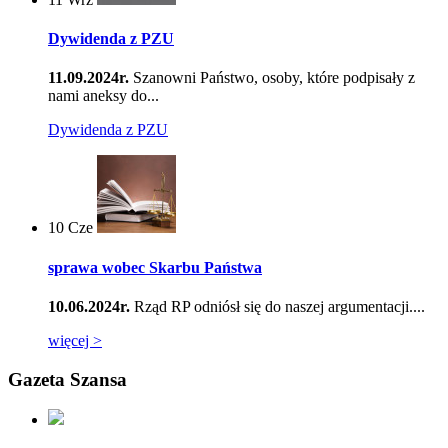
Dywidenda z PZU
11.09.2024r.
Szanowni Państwo, osoby, które podpisały z
nami aneksy do...
Dywidenda z PZU
10
Cze
sprawa wobec Skarbu Państwa
10.06.2024r.
Rząd RP odniósł się do naszej argumentacji....
więcej >
Gazeta Szansa