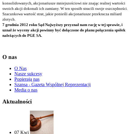
konsolidowanych, akcjonariusze mniejszościowi nie znając realnej wartości
swoich akcji dokonali ich zamiany. W ten sposób stracili swoje oszczędności.
Szacunkowa wartość strat, jakie ponieśli akcjonariusze przekracza miliard
złotych.
7 grudnia 2012 roku Sąd Najwyższy przyznał nam rację w tej sprawie, i
uznał że wyceny akcji powinny być dołączone do planu połączenia spółek
należących do PGE SA.
O nas
O Nas
Nasze sukcesy
Popierają nas
Szansa - Gazeta Wspólnej Reprezentacji
Media o nas
Aktualności
07
Kwi