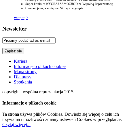
Super konkurs WYGRAJ SAMOCHÓD ze Wspólną Reprezentacją
Gwarancje najważniejsze. Silniejsi w grupie
więcej>
Newsletter
Kariera
Informacje o plikach cookies
Mapa strony
Dla prasy
Spotkania
copyright | wspólna reprezentacja 2015
Informacje o plikach cookie
Ta strona używa plików Cookies. Dowiedz się więcej o celu ich
używania i możliwości zmiany ustawień Cookies w przeglądarce.
Czytaj więcej...