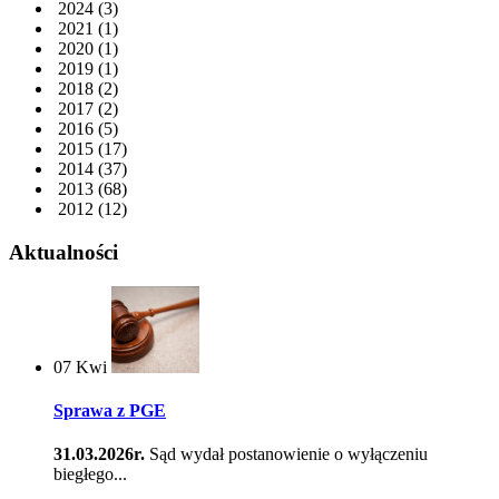
2024
(3)
2021
(1)
2020
(1)
2019
(1)
2018
(2)
2017
(2)
2016
(5)
2015
(17)
2014
(37)
2013
(68)
2012
(12)
Aktualności
07
Kwi
Sprawa z PGE
31.03.2026r.
Sąd wydał postanowienie o wyłączeniu
biegłego...