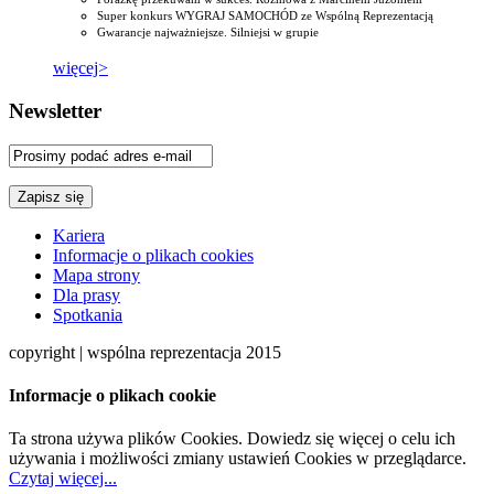
Super konkurs WYGRAJ SAMOCHÓD ze Wspólną Reprezentacją
Gwarancje najważniejsze. Silniejsi w grupie
więcej>
Newsletter
Kariera
Informacje o plikach cookies
Mapa strony
Dla prasy
Spotkania
copyright | wspólna reprezentacja 2015
Informacje o plikach cookie
Ta strona używa plików Cookies. Dowiedz się więcej o celu ich
używania i możliwości zmiany ustawień Cookies w przeglądarce.
Czytaj więcej...